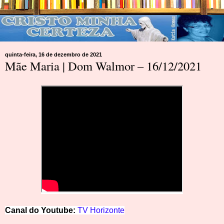
quinta-feira, 16 de dezembro de 2021
Mãe Maria | Dom Walmor – 16/12/2021
Canal do Youtube:
TV Horizonte