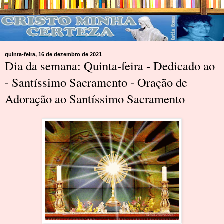
quinta-feira, 16 de dezembro de 2021
Dia da semana: Quinta-feira - Dedicado ao
- Santíssimo Sacramento - Oração de
Adoração ao Santíssimo Sacramento