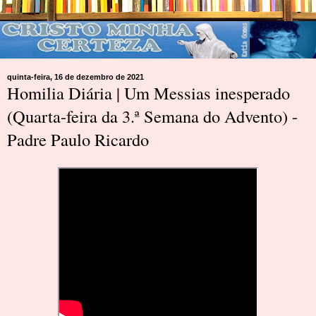
quinta-feira, 16 de dezembro de 2021
Homilia Diária | Um Messias inesperado
(Quarta-feira da 3.ª Semana do Advento) -
Padre Paulo Ricardo