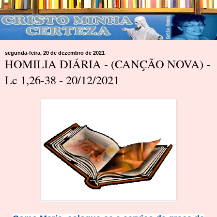
segunda-feira, 20 de dezembro de 2021
HOMILIA DIÁRIA - (CANÇÃO NOVA) -
Lc 1,26-38 - 20/12/2021