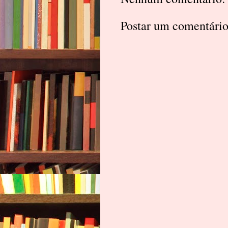
Postar um comentári