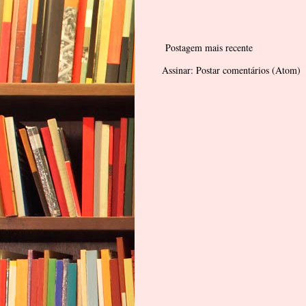
Postagem mais recente
Assinar:
Postar comentários (Atom)