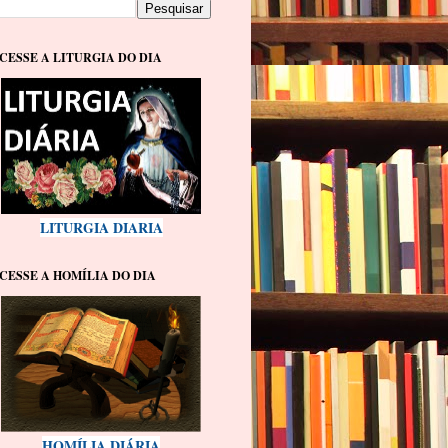
CESSE A LITURGIA DO DIA
LITURGIA DIARIA
CESSE A HOMÍLIA DO DIA
HOMÍLIA DIÁRIA