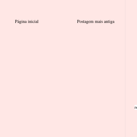
Página inicial
Postagem mais antiga
r