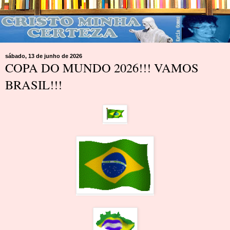
sábado, 13 de junho de 2026
COPA DO MUNDO 2026!!! VAMOS
BRASIL!!!