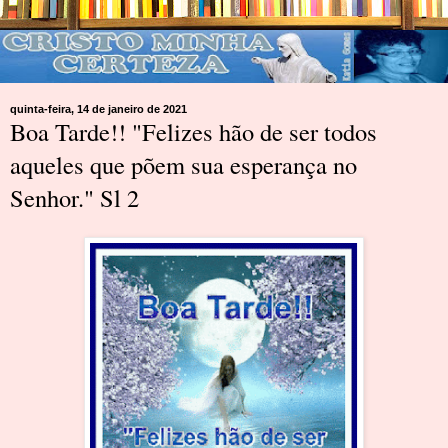
quinta-feira, 14 de janeiro de 2021
Boa Tarde!! "Felizes hão de ser todos
aqueles que põem sua esperança no
Senhor." Sl 2