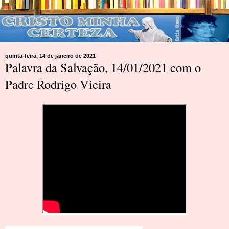
quinta-feira, 14 de janeiro de 2021
Palavra da Salvação, 14/01/2021 com o
Padre Rodrigo Vieira