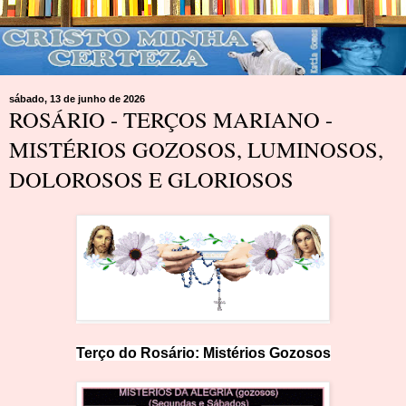
sábado, 13 de junho de 2026
ROSÁRIO - TERÇOS MARIANO -
MISTÉRIOS GOZOSOS, LUMINOSOS,
DOLOROSOS E GLORIOSOS
Terço do Rosário: Mistérios
Goz
os
os