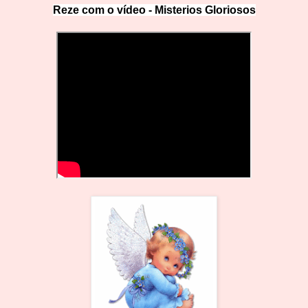
Reze com o vídeo -
Misterios Gloriosos