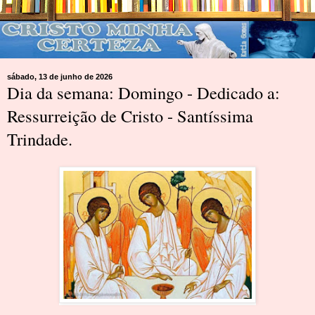
sábado, 13 de junho de 2026
Dia da semana: Domingo - Dedicado a:
Ressurreição de Cristo - Santíssima
Trindade.