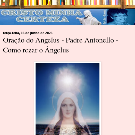
terça-feira, 16 de junho de 2026
Oração do Angelus - Padre Antonello -
Como rezar o Ângelus