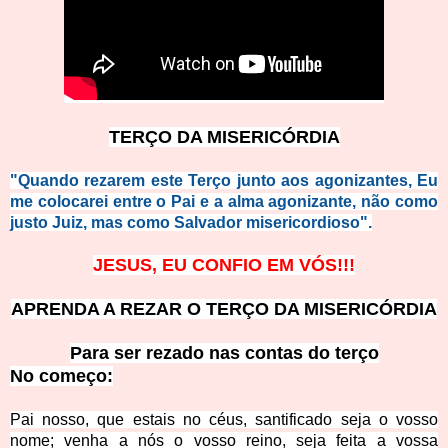
TERÇO DA MISERICÓRDIA
"Quando rezarem este Terço junto aos agonizantes, Eu
me colocarei entre o Pai e a alma agonizante, não como
justo Juiz, mas como Salvador misericordioso".
JESUS, EU CONFIO EM VÓS!!!
APRENDA A REZAR O TERÇO DA MISERICÓRDIA
Para ser rezado nas contas do terço
No começ
o:
Pai nosso, que estais no céus, santificado seja o vosso
nome; venha a nós o vosso reino, seja feita a vossa