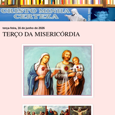
terça-feira, 16 de junho de 2026
TERÇO DA MISERICÓRDIA