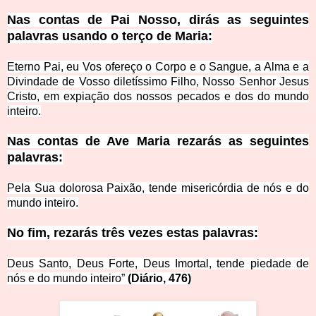
Nas contas de Pai Nosso, dirás as seguintes
palavras usando o terço de Maria:
Eterno Pai, eu Vos ofereço o Corpo e o Sangue, a Alma e a
Divindade de Vosso diletíssimo Filho, Nosso Senhor Jesus
Cristo, em expiação dos nossos pecados e dos do mundo
inteiro.
Nas contas de Ave Maria rezarás as seguintes
palavras:
Pela Sua dolorosa Paixão, tende misericórdia de nós e do
mundo inteiro.
No fim, rezarás três vezes estas palavras:
Deus Santo, Deus Forte, Deus Imortal, tende piedade de
nós e do mundo inteiro”
(Diário, 476)