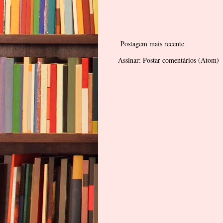
Postagem mais recente
Assinar:
Postar comentários (Atom)