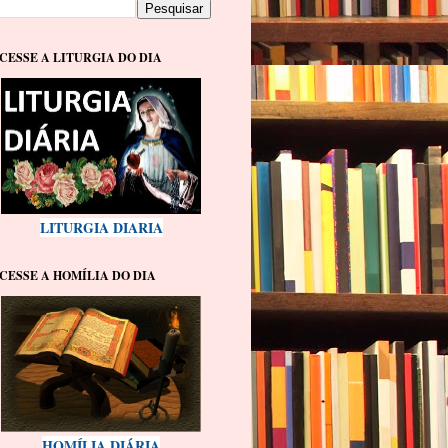
CESSE A LITURGIA DO DIA
LITURGIA DIARIA
CESSE A HOMÍLIA DO DIA
HOMÍLIA DIÁRIA