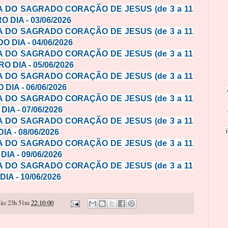
 DO SAGRADO CORAÇÃO DE JESUS (de 3 a 11
O DIA - 03/06/2026
 DO SAGRADO CORAÇÃO DE JESUS (de 3 a 11
O DIA - 04/06/2026
 DO SAGRADO CORAÇÃO DE JESUS (de 3 a 11
RO DIA - 05/06/2026
 DO SAGRADO CORAÇÃO DE JESUS (de 3 a 11
 DIA - 06/06/2026
 DO SAGRADO CORAÇÃO DE JESUS (de 3 a 11
DIA - 07/06/2026
 DO SAGRADO CORAÇÃO DE JESUS (de 3 a 11
IA - 08/06/2026
 DO SAGRADO CORAÇÃO DE JESUS (de 3 a 11
 DIA - 09/06/2026
 DO SAGRADO CORAÇÃO DE JESUS (de 3 a 11
DIA - 10/06/2026
às 23h 51m
22:10:00