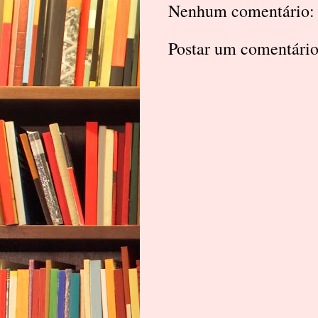
Nenhum comentário:
Postar um comentári