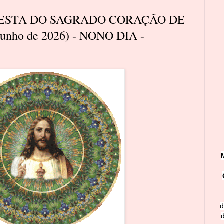
FESTA DO SAGRADO CORAÇÃO DE
 junho de 2026) - NONO DIA -
d