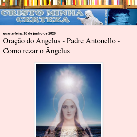
quarta-feira, 10 de junho de 2026
Oração do Angelus - Padre Antonello -
Como rezar o Ângelus