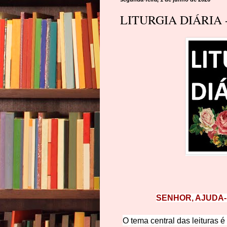
LITURGIA DIÁRIA -
SENHOR, AJUDA-
O tema central das leituras 