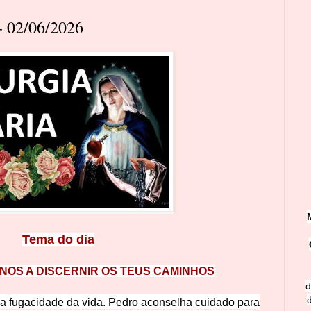
 02/06/2026
Tema do di
a
NOS A DISCERNIR OS TEUS CAMINHOS
d
é a fugacidade da vida. Pedro aconselha cuidado para