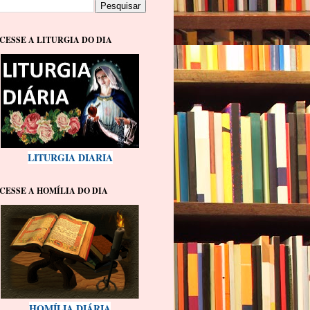
CESSE A LITURGIA DO DIA
LITURGIA DIARIA
CESSE A HOMÍLIA DO DIA
HOMÍLIA DIÁRIA