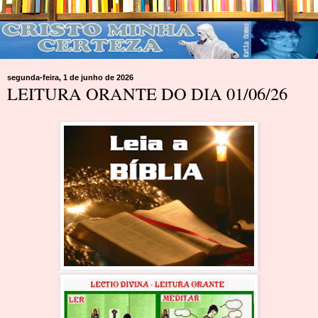
segunda-feira, 1 de junho de 2026
LEITURA ORANTE DO DIA 01/06/26