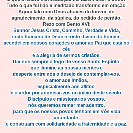
Tudo o que foi lido e meditado transformo em oração.
Agora falo com Deus através do louvor, do
agradecimento, da súplica, do pedido de perdão.
Rezo com Bento XVI:
Senhor Jesus Cristo, Caminho, Verdade e Vida,
rosto humano de Deus e rosto divino do homem,
acendei em nossos corações o amor ao Pai que está no
céu
e a alegria de sermos cristãos.
Dai-nos sempre o fogo de vosso Santo Espírito,
que ilumine as nossas mentes e
desperte entre nós o desejo de contemplar-vos,
o amor aos irmãos,
especialmente aos aflitos,
e o ardor por anunciar-vos no início deste século.
Discípulos e missionários vossos,
nós queremos remar mar adentro,
para que os nossos povos tenham em Vós vida
abundante,
e construam com solidariedade a fraternidade e a paz.