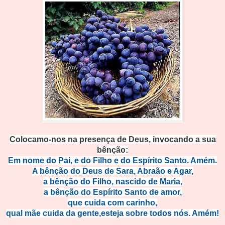
Colocamo-nos na presença de Deus, invocando a sua
bênção:
Em nome do Pai, e do Filho e do Espírito Santo. Amém.
A bênção do Deus de Sara, Abraão e Agar,
a bênção do Filho, nascido de Maria,
a bênção do Espírito Santo de amor,
que cuida com carinho,
qual mãe cuida da gente,esteja sobre todos nós. Amém!