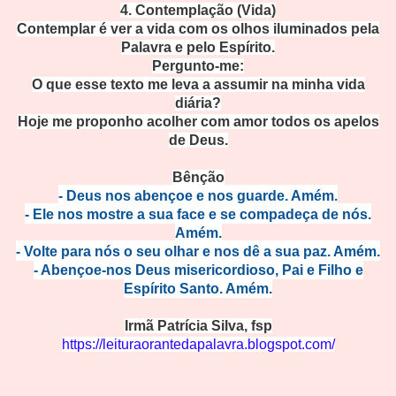
4. Contemplação (Vida)
Contemplar é ver a vida com os olhos iluminados pela
Palavra e pelo Espírito.
Pergunto-me:
O que esse texto me leva a assumir na minha vida
diária?
Hoje me proponho acolher com amor todos os apelos
de Deus.
Bênção
- Deus nos abençoe e nos guarde. Amém.
- Ele nos mostre a sua face e se compadeça de nós.
Amém.
- Volte para nós o seu olhar e nos dê a sua paz. Amém.
- Abençoe-nos Deus misericordioso, Pai e Filho e
Espírito Santo. Amém.
Irmã Patrícia Silva, fsp
https://leituraorantedapalavra.blogspot.com/