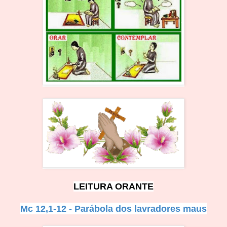
LEITURA ORANTE
Mc 12,1-12 - Parábola dos lavradores maus