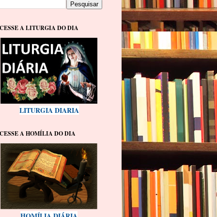
CESSE A LITURGIA DO DIA
LITURGIA DIARIA
CESSE A HOMÍLIA DO DIA
HOMÍLIA DIÁRIA