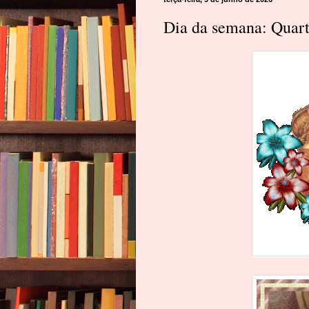
Dia da semana: Quart