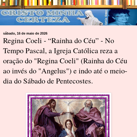
sábado, 16 de maio de 2026
Regina Coeli - “Rainha do Céu” - No
Tempo Pascal, a Igreja Católica reza a
oração do "Regina Coeli" (Rainha do Céu
ao invés do "Angelus") e indo até o meio-
dia do Sábado de Pentecostes.