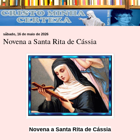
sábado, 16 de maio de 2026
Novena a Santa Rita de Cássia
Novena a Santa Rita de Cássia