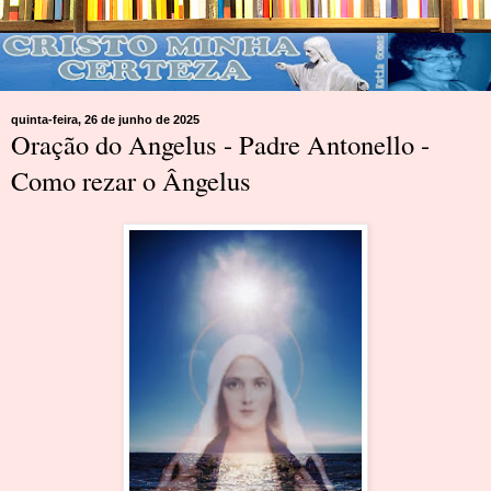
quinta-feira, 26 de junho de 2025
Oração do Angelus - Padre Antonello -
Como rezar o Ângelus