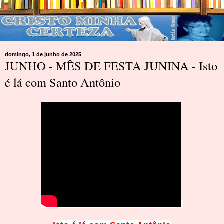
domingo, 1 de junho de 2025
JUNHO - MÊS DE FESTA JUNINA - Isto
é lá com Santo Antônio