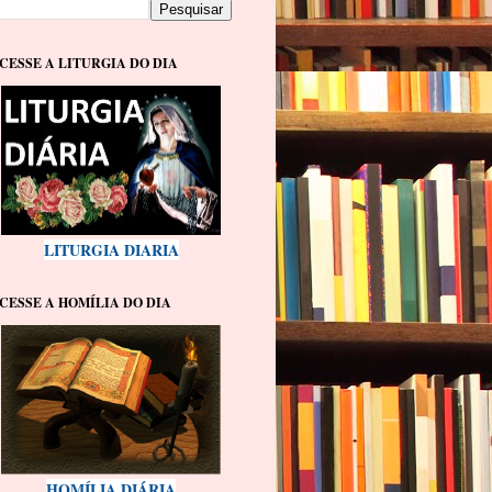
CESSE A LITURGIA DO DIA
LITURGIA DIARIA
CESSE A HOMÍLIA DO DIA
HOMÍLIA DIÁRIA