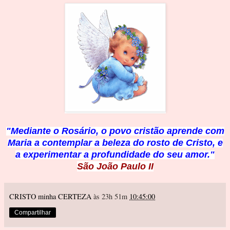
"Mediante o Rosário, o povo cristão aprende com
Maria a contemplar a beleza do rosto de Cristo, e
a experimentar a profundidade do seu amor."
São João Paulo II
CRISTO minha CERTEZA
às 23h 51m
10:45:00
Compartilhar