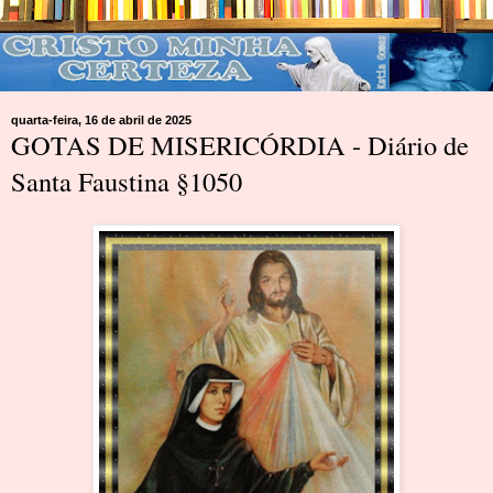
quarta-feira, 16 de abril de 2025
GOTAS DE MISERICÓRDIA - Diário de
Santa Faustina §1050