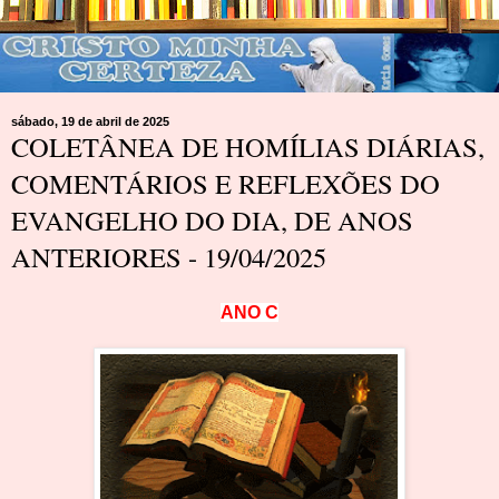
sábado, 19 de abril de 2025
COLETÂNEA DE HOMÍLIAS DIÁRIAS,
COMENTÁRIOS E REFLEXÕES DO
EVANGELHO DO DIA, DE ANOS
ANTERIORES - 19/04/2025
A
N
O
C