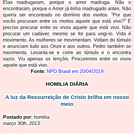
Elas madrugaram, porque o amor madruga. Não o
encontraram, porque o Amor já tinha madrugado antes. Não
queria ser encontrado no domínio dos mortos. “Por que
vocês procuram entre os mortos aquele que está vivo?” É
preciso procurar entre os vivos aquele que está vivo. Não
procurar um cadáver, mesmo se for para ungi-lo. Vida é
movimento. As mulheres se movimentam. Voltam do túmulo
e anunciam tudo aos Onze e aos outros. Pedro também se
movimenta. Levanta-se e corre ao túmulo e o encontra
vazio. Viu apenas os lençóis. Procuremos entre os vivos
aquele que está vivo.
Fonte:
NPD Brasil em
20/04/2019
HOMILIA DIÁRIA
A luz da Ressurreição de Cristo brilha em nosso
meio
Postado por:
homilia
março 30th, 2013