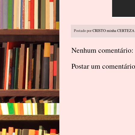
Postado por
CRISTO minha CERTEZA
Nenhum comentário:
Postar um comentári