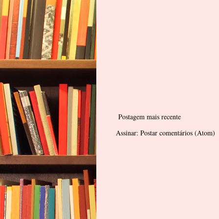
Postagem mais recente
Assinar:
Postar comentários (Atom)