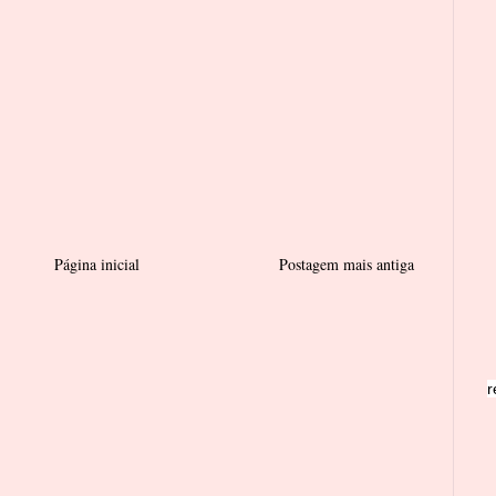
Página inicial
Postagem mais antiga
r