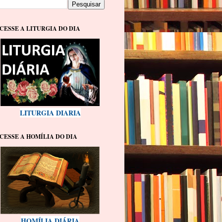
CESSE A LITURGIA DO DIA
LITURGIA DIARIA
CESSE A HOMÍLIA DO DIA
HOMÍLIA DIÁRIA