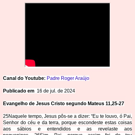
Canal do Youtube:
Padre Roger Araújo
Publicado em
16 de jul. de 2024
Evangelho de Jesus Cristo segundo Mateus 11,25-27
25
Naquele tempo, Jesus pôs-se a dizer: “Eu te louvo, ó Pai,
Senhor do céu e da terra, porque escondeste
estas coisas
aos sábios e entendidos e as revelaste aos