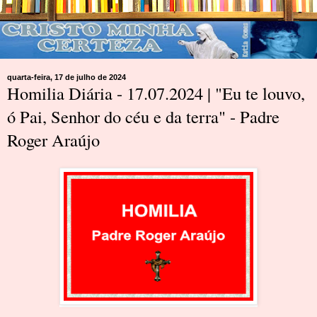
quarta-feira, 17 de julho de 2024
Homilia Diária - 17.07.2024 | "Eu te louvo,
ó Pai, Senhor do céu e da terra" - Padre
Roger Araújo