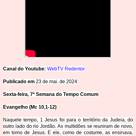
Canal do Youtube:
WebTV Redentor
Publicado em
23 de mai. de 2024
Sexta-feira, 7ª Semana do Tempo Comum
Evangelho (Mc 10,1-12)
Naquele tempo, 1 Jesus foi para o território da Judeia, do
outro lado do rio Jordão. As multidões se reuniram de novo,
em torno de Jesus. E ele, como de costume, as ensinava.