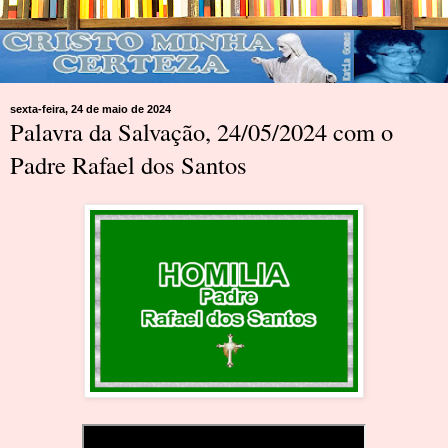
sexta-feira, 24 de maio de 2024
Palavra da Salvação, 24/05/2024 com o
Padre Rafael dos Santos