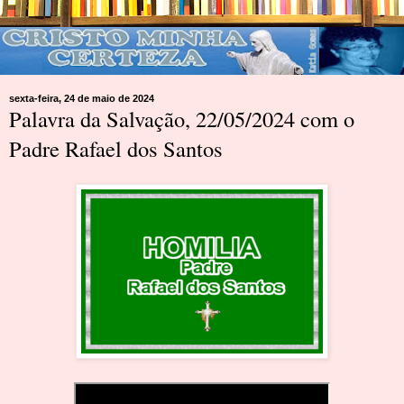
sexta-feira, 24 de maio de 2024
Palavra da Salvação, 22/05/2024 com o
Padre Rafael dos Santos