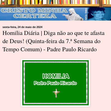
sexta-feira, 24 de maio de 2024
Homilia Diária | Diga não ao que te afasta
de Deus! (Quinta-feira da 7.ª Semana do
Tempo Comum) - Padre Paulo Ricardo