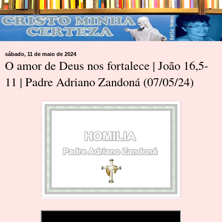
sábado, 11 de maio de 2024
O amor de Deus nos fortalece | João 16,5-
11 | Padre Adriano Zandoná (07/05/24)