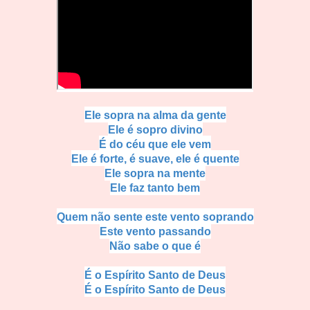
Ele sopra na alma da gente
Ele é sopro divino
É do céu que ele vem
Ele é forte, é suave, ele é quente
Ele sopra na mente
Ele faz tanto bem
Quem não sente este vento soprando
Este vento passando
Não sabe o que é
É o Espírito Santo de Deus
É o Espírito Santo de Deus