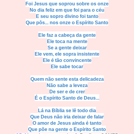
Foi Jesus que soprou sobre os onze
No dia feliz em que foi para o céu
E seu sopro divino foi tanto
Que pôs... nos onze o Espírito Santo
Ele faz a cabeça da gente
Ele toca na mente
Se a gente deixar
Ele vem, ele sopra insistente
Ele é tão convincente
Ele sabe tocar
Quem não sente esta delicadeza
Não sabe a leveza
De ser e de crer
É o Espírito Santo de Deus...
Lá na Bíblia se lê todo dia
Que Deus não iria deixar de falar
O amor de Jesus ainda é tanto
Que põe na gente o Espírito Santo