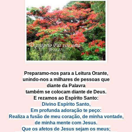
Preparamo-nos para a Leitura Orante,
unindo-nos a milhares de pessoas que
diante da Palavra
também se colocam diante de Deus.
E rezamos ao Espírito Santo:
Divino Espírito Santo,
Em profunda adoração te peço:
Realiza a fusão de meu coração, de minha vontade,
de minha mente com Jesus.
Que os afetos de Jesus sejam os meus;