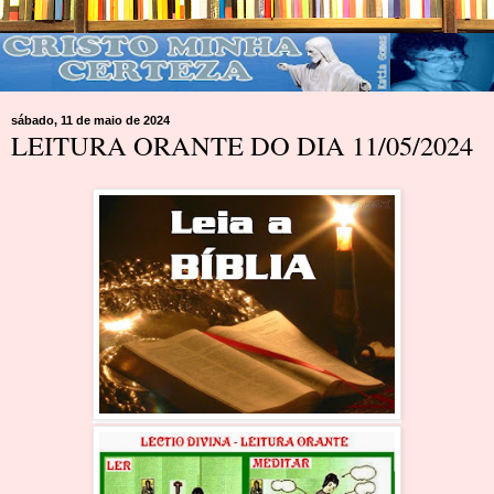
sábado, 11 de maio de 2024
LEITURA ORANTE DO DIA 11/05/2024