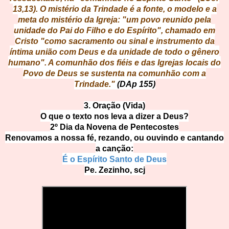
13,13). O mistério da Trindade é a fonte, o modelo e a
meta do mistério da Igreja: "um povo reunido pela
unidade do Pai do Filho e do Espírito", chamado em
Cristo "como sacramento ou sinal e instrumento da
íntima união com Deus e da unidade de todo o gênero
humano". A comunhão dos fiéis e das Igrejas locais do
Povo de Deus se sustenta na comunhão com a
Trindade."
(DAp 155)
3. Oração (Vida)
O que o texto nos leva a dizer a Deus?
2º Dia da Novena de Pentecostes
Renovamos a nossa fé, rezando, ou ouvindo e cantando
a canção:
É o Espírito Santo de Deus
Pe. Zezinho, scj