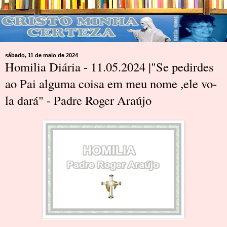
sábado, 11 de maio de 2024
Homilia Diária - 11.05.2024 |"Se pedirdes
ao Pai alguma coisa em meu nome ,ele vo-
la dará" - Padre Roger Araújo