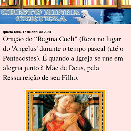
quarta-feira, 17 de abril de 2024
Oração do “Regina Coeli" (Reza no lugar
do 'Angelus' durante o tempo pascal (até o
Pentecostes). É quando a Igreja se une em
alegria junto à Mãe de Deus, pela
Ressurreição de seu Filho.