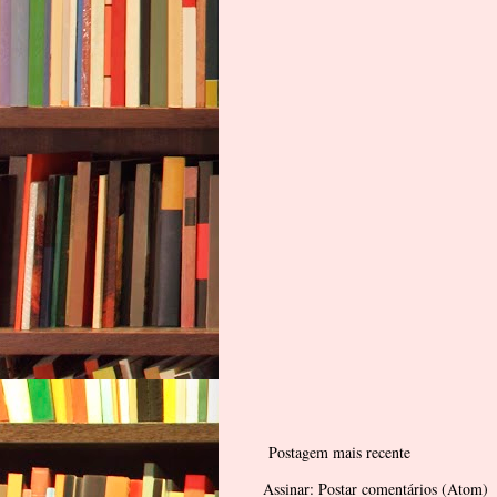
Postagem mais recente
Assinar:
Postar comentários (Atom)