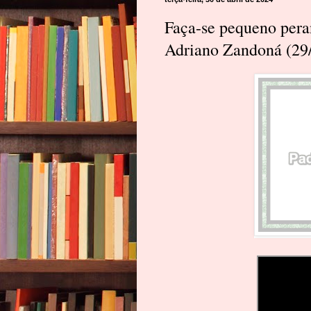
Faça-se pequeno peran
Adriano Zandoná (29