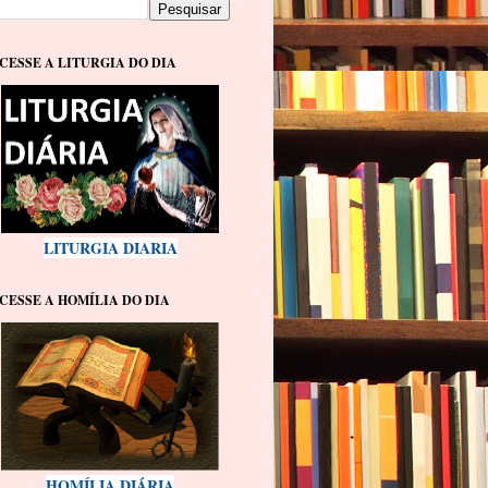
CESSE A LITURGIA DO DIA
LITURGIA DIARIA
CESSE A HOMÍLIA DO DIA
HOMÍLIA DIÁRIA