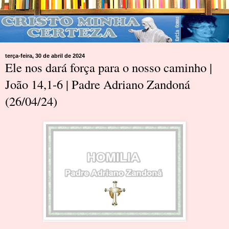
terça-feira, 30 de abril de 2024
Ele nos dará força para o nosso caminho |
João 14,1-6 | Padre Adriano Zandoná
(26/04/24)