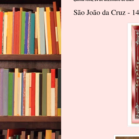
São João da Cruz - 1