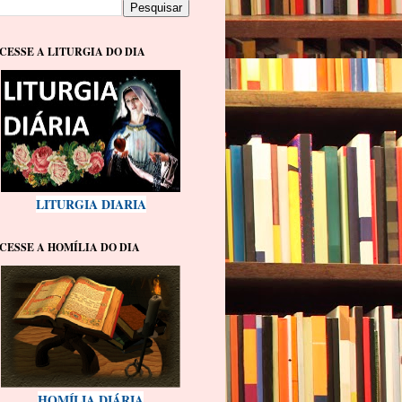
CESSE A LITURGIA DO DIA
LITURGIA DIARIA
CESSE A HOMÍLIA DO DIA
HOMÍLIA DIÁRIA