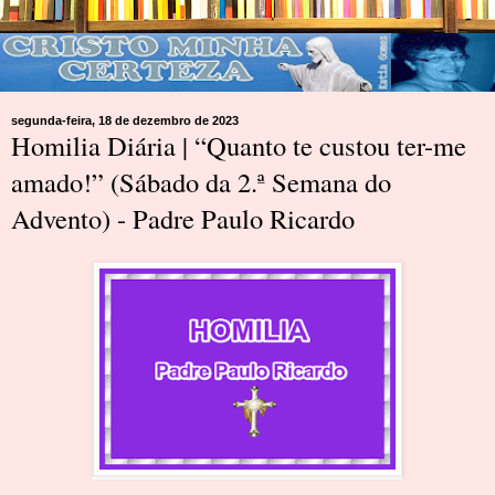
segunda-feira, 18 de dezembro de 2023
Homilia Diária | “Quanto te custou ter-me
amado!” (Sábado da 2.ª Semana do
Advento) - Padre Paulo Ricardo