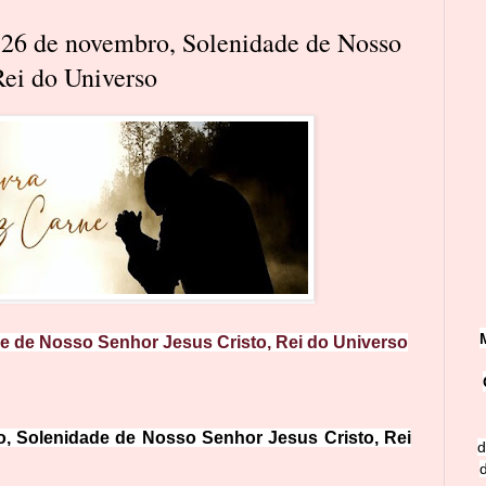
- 26 de novembro, Solenidade de Nosso
Rei do Universo
e de Nosso Senhor Jesus Cristo, Rei do Universo
, Solenidade de Nosso Senhor Jesus Cristo, Rei
d