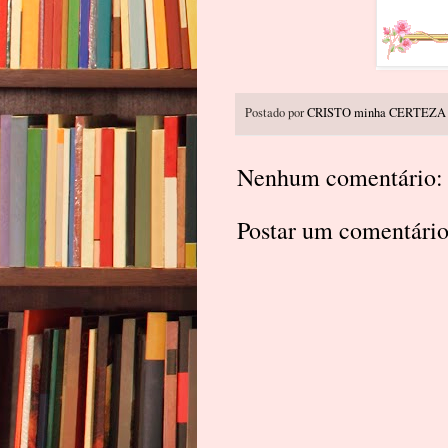
Postado por
CRISTO minha CERTEZA
Nenhum comentário:
Postar um comentári