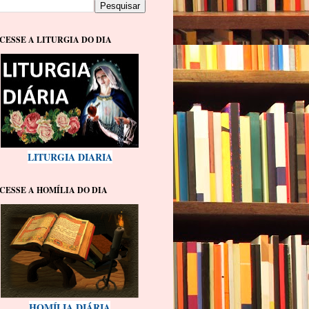
CESSE A LITURGIA DO DIA
LITURGIA DIARIA
CESSE A HOMÍLIA DO DIA
HOMÍLIA DIÁRIA