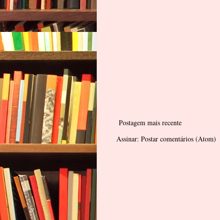
Postagem mais recente
Assinar:
Postar comentários (Atom)