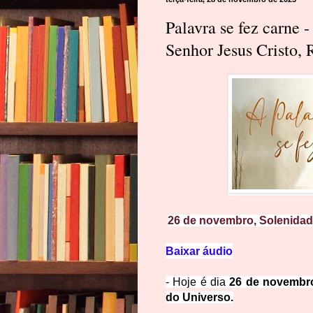
Palavra se fez carne 
Senhor Jesus Cristo, 
26 de novembro, Solenidad
Baixar áudio
- Hoje é dia
26 de novembro
do Universo.