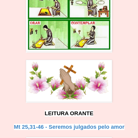
LEITURA
ORAN
TE
Mt 25,31-46 - Seremos julgados pelo amor