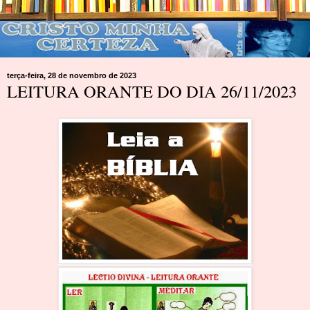
terça-feira, 28 de novembro de 2023
LEITURA ORANTE DO DIA 26/11/2023