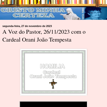
segunda-feira, 27 de novembro de 2023
A Voz do Pastor, 26/11/2023 com o
Cardeal Orani João Tempesta