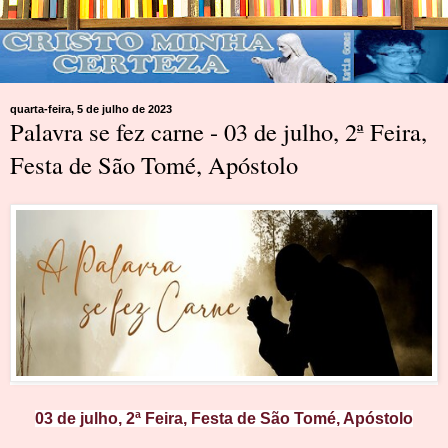
quarta-feira, 5 de julho de 2023
Palavra se fez carne - 03 de julho, 2ª Feira,
Festa de São Tomé, Apóstolo
03 de julho, 2ª
Feira, Festa de São Tomé, Apóstolo