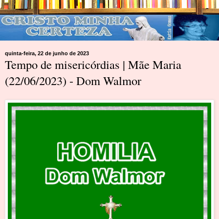
quinta-feira, 22 de junho de 2023
Tempo de misericórdias | Mãe Maria
(22/06/2023) - Dom Walmor