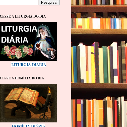
CESSE A LITURGIA DO DIA
LITURGIA DIARIA
CESSE A HOMÍLIA DO DIA
HOMÍLIA DIÁRIA