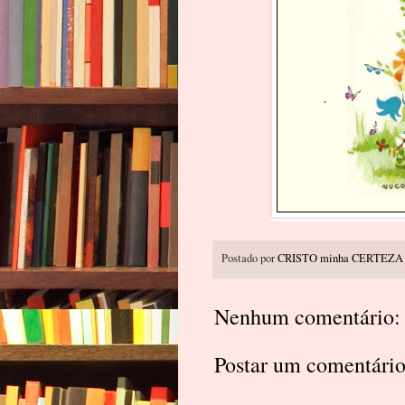
Postado por
CRISTO minha CERTEZA
Nenhum comentário:
Postar um comentári