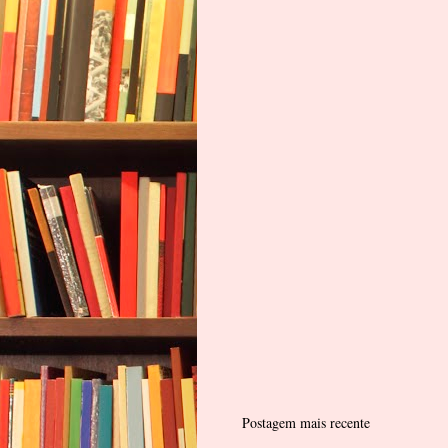
Postagem mais recente