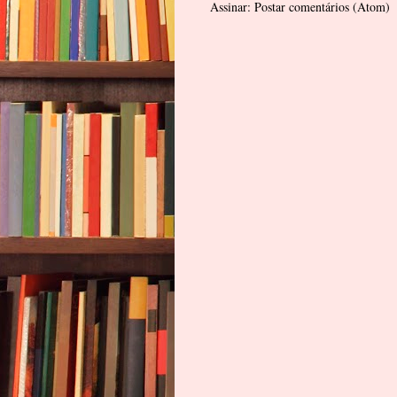
Assinar:
Postar comentários (Atom)