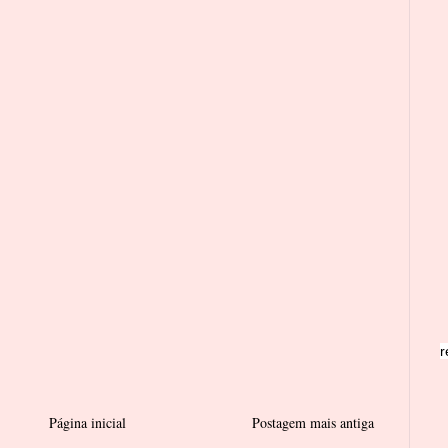
r
Página inicial
Postagem mais antiga