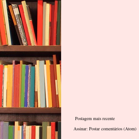
Postagem mais recente
Assinar:
Postar comentários (Atom)