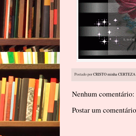
Postado por
CRISTO minha CERTEZA
Nenhum comentário:
Postar um comentári