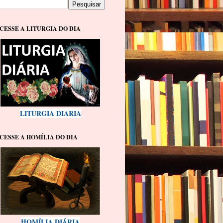
CESSE A LITURGIA DO DIA
LITURGIA DIARIA
CESSE A HOMÍLIA DO DIA
HOMÍLIA DIÁRIA