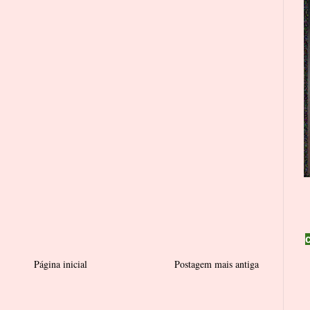
Página inicial
Postagem mais antiga