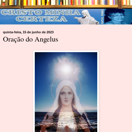
quinta-feira, 15 de junho de 2023
Oração do Angelus