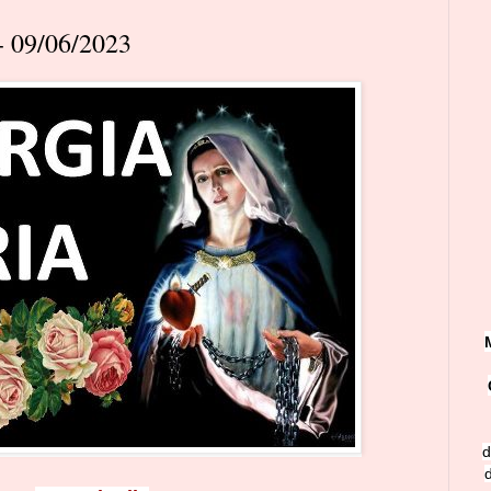
 09/06/2023
d