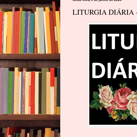
LITURGIA DIÁRIA -