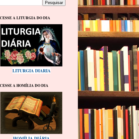
CESSE A LITURGIA DO DIA
LITURGIA DIARIA
CESSE A HOMÍLIA DO DIA
HOMÍLIA DIÁRIA