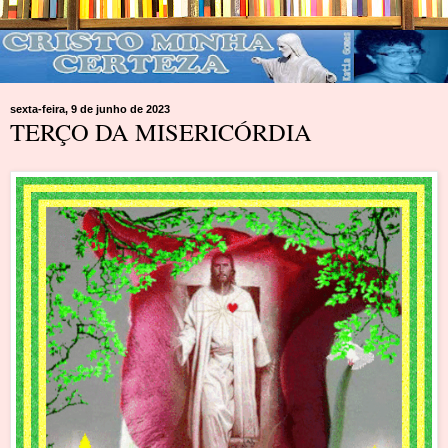
sexta-feira, 9 de junho de 2023
TERÇO DA MISERICÓRDIA