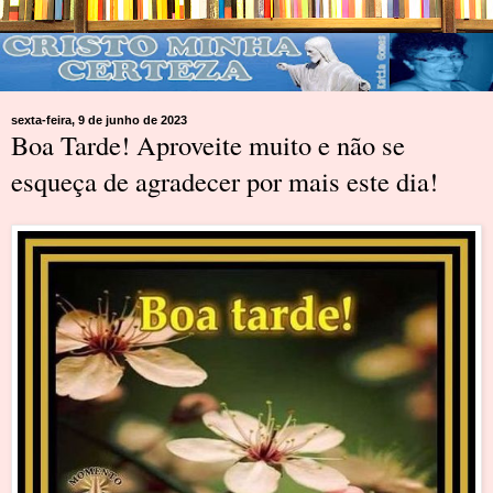
sexta-feira, 9 de junho de 2023
Boa Tarde! Aproveite muito e não se
esqueça de agradecer por mais este dia!