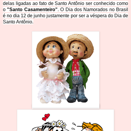
delas ligadas ao fato de Santo Antônio ser conhecido como
o
"Santo Casamenteiro"
. O
Dia dos Namorados
no Brasil
é no dia 12 de junho justamente por ser a véspera do Dia de
Santo Antônio.