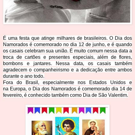
É uma festa que atinge milhares de brasileiros. O Dia dos
Namorados é comemorado no dia 12 de junho, e é quando
os casais celebram sua união. É muito co
mum nessa data a
troca de cartões e presentes especiais, além de flores,
bombons e jantares. Nessa data, os casais também
agradecem o companheirismo e a dedicação entre ambos
durante o ano todo.
Fora do Brasil, especialmente nos Estados Unidos e
na Europa, o Dia dos Namorados é comemorado dia 14 de
fevereiro, é conhecido também como Dia de São Valentim.