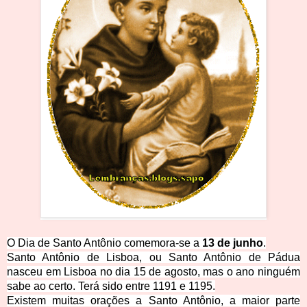
O
Dia de Santo Antônio
comemora-se a
13 de junho
.
Santo Antônio de Lisboa, ou Santo Antônio de Pádua
nasceu em Lisboa no dia 15 de agosto, mas o ano ninguém
sabe ao certo. Terá sido entre 1191 e
1195.
Existem muitas oraçõ
es a Santo Antônio, a maior parte