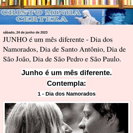
sábado, 24 de junho de 2023
JUNHO é um mês diferente - Dia dos
Namorados, Dia de Santo Antônio, Dia de
São João, Dia de São Pedro e São Paulo.
Junho é um
mês diferente.
Contem
pla:
1 - Dia dos Namorados