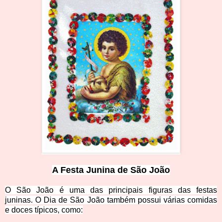
A Festa Junina de São Jo
ão
O São João é uma das principais figuras das festas
juninas. O Dia de São João também possui várias comidas
e doces típicos, com
o: